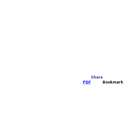
Share
PDF
Bookmark