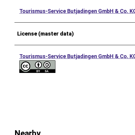
Tourismus-Service Butjadingen GmbH & Co. K
License (master data)
Tourismus-Service Butjadingen GmbH & Co. K
Nearby