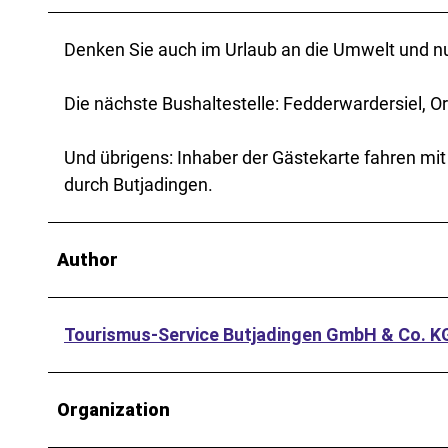
Denken Sie auch im Urlaub an die Umwelt und n
Die nächste Bushaltestelle: Fedderwardersiel, Or
Und übrigens: Inhaber der Gästekarte fahren mit 
durch Butjadingen.
Author
Tourismus-Service Butjadingen GmbH & Co. K
Organization