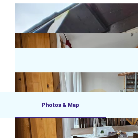
Photos & Map