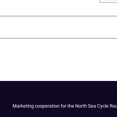
Marketing cooperation for the North Sea Cycle Ro